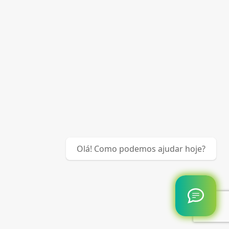
Olá! Como podemos ajudar hoje?