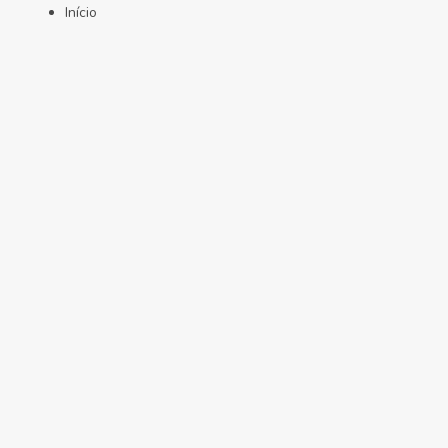
Início